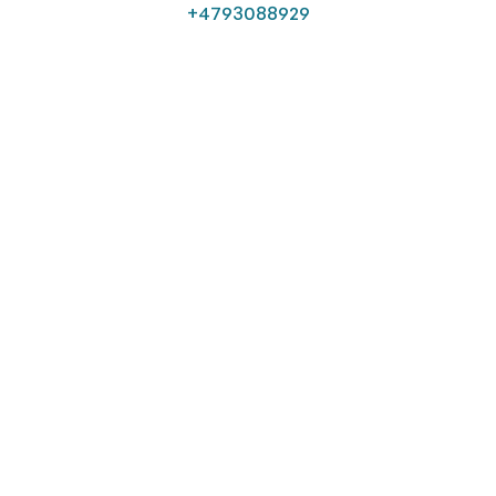
+4793088929