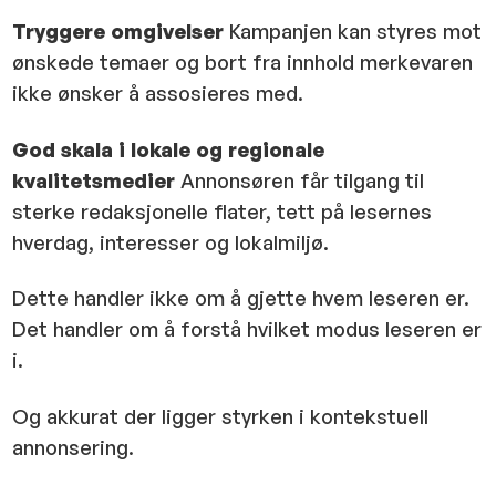
Tryggere omgivelser
Kampanjen kan styres mot
ønskede temaer og bort fra innhold merkevaren
ikke ønsker å assosieres med.
God skala i lokale og regionale
kvalitetsmedier
Annonsøren får tilgang til
sterke redaksjonelle flater, tett på lesernes
hverdag, interesser og lokalmiljø.
Dette handler ikke om å gjette hvem leseren er.
Det handler om å forstå hvilket modus leseren er
i.
Og akkurat der ligger styrken i kontekstuell
annonsering.