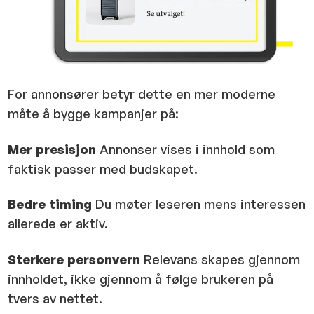
For annonsører betyr dette en mer moderne
måte å bygge kampanjer på:
Mer presisjon
Annonser vises i innhold som
faktisk passer med budskapet.
Bedre timing
Du møter leseren mens interessen
allerede er aktiv.
Sterkere personvern
Relevans skapes gjennom
innholdet, ikke gjennom å følge brukeren på
tvers av nettet.