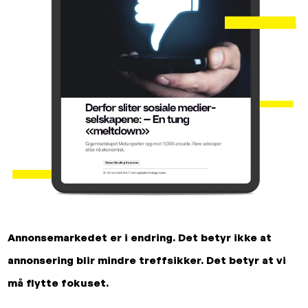
Annonsemarkedet er i endring. Det betyr ikke at
annonsering blir mindre treffsikker. Det betyr at vi
må flytte fokuset.