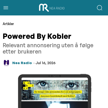
Artikler
Powered By Kobler
Relevant annonsering uten å følge
etter brukeren
Nea Radio
· Jul 16, 2026