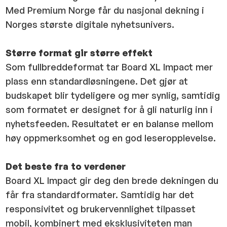
Med Premium Norge får du nasjonal dekning i
Norges største digitale nyhetsunivers.
Større format gir større effekt
Som fullbreddeformat tar Board XL Impact mer
plass enn standardløsningene. Det gjør at
budskapet blir tydeligere og mer synlig, samtidig
som formatet er designet for å gli naturlig inn i
nyhetsfeeden. Resultatet er en balanse mellom
høy oppmerksomhet og en god leseropplevelse.
Det beste fra to verdener
Board XL Impact gir deg den brede dekningen du
får fra standardformater. Samtidig har det
responsivitet og brukervennlighet tilpasset
mobil, kombinert med eksklusiviteten man