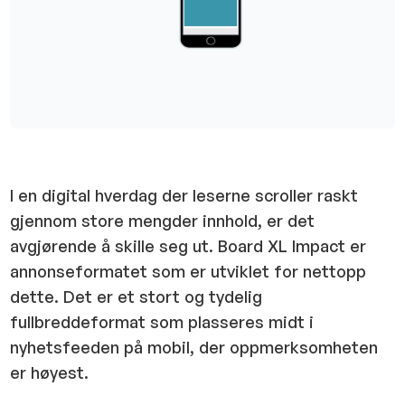
I en digital hverdag der leserne scroller raskt
gjennom store mengder innhold, er det
avgjørende å skille seg ut. Board XL Impact er
annonseformatet som er utviklet for nettopp
dette. Det er et stort og tydelig
fullbreddeformat som plasseres midt i
nyhetsfeeden på mobil, der oppmerksomheten
er høyest.