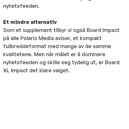
nyhetsfeeden.
Et mindre alternativ
Som et supplement tilbyr vi også Board Impact
på alle Polaris Media aviser, et kompakt
fullbreddeformat med mange av de samme
kvalitetene. Men når målet er å dominere
nyhetsfeeden og skille seg tydelig ut, er Board
XL Impact det klare valget.