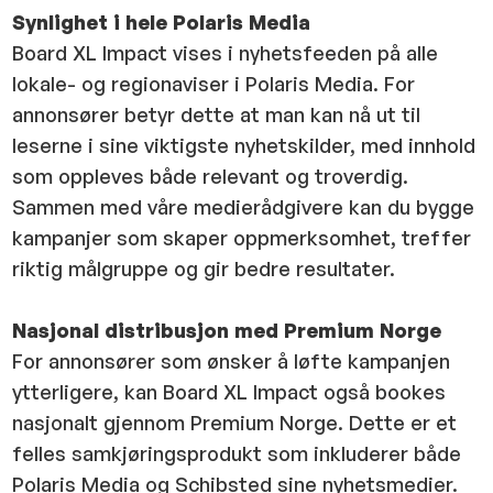
Synlighet i hele Polaris Media
Board XL Impact vises i nyhetsfeeden på alle
lokale- og regionaviser i Polaris Media. For
annonsører betyr dette at man kan nå ut til
leserne i sine viktigste nyhetskilder, med innhold
som oppleves både relevant og troverdig.
Sammen med våre medierådgivere kan du bygge
kampanjer som skaper oppmerksomhet, treffer
riktig målgruppe og gir bedre resultater.
Nasjonal distribusjon med Premium Norge
For annonsører som ønsker å løfte kampanjen
ytterligere, kan Board XL Impact også bookes
nasjonalt gjennom Premium Norge. Dette er et
felles samkjøringsprodukt som inkluderer både
Polaris Media og Schibsted sine nyhetsmedier.