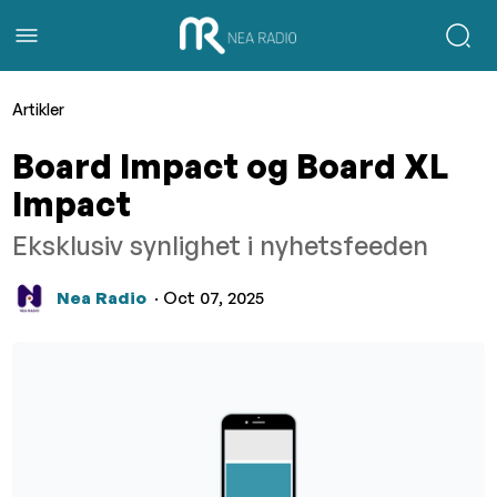
Artikler
Board Impact og Board XL
Impact
Eksklusiv synlighet i nyhetsfeeden
Nea Radio
· Oct 07, 2025