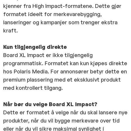
kjenner fra High Impact-formatene. Dette gjør
formatet ideelt for merkevarebygging,
lanseringer og kampanjer som trenger ekstra
kraft.
Kun tilgjengelig direkte
Board XL Impact er ikke tilgjengelig
programmatisk. Formatet kan kun kjøpes direkte
hos Polaris Media. For annonsører betyr dette en
premium plassering med et eksklusivt produkt
med kontrollert tilgang.
Når bør du velge Board XL Impact?
Dette er formatet å velge når du skal lansere nye
produkter, når du vil bygge merkevare over tid
eller når du vil sikre maksimal synlighet i