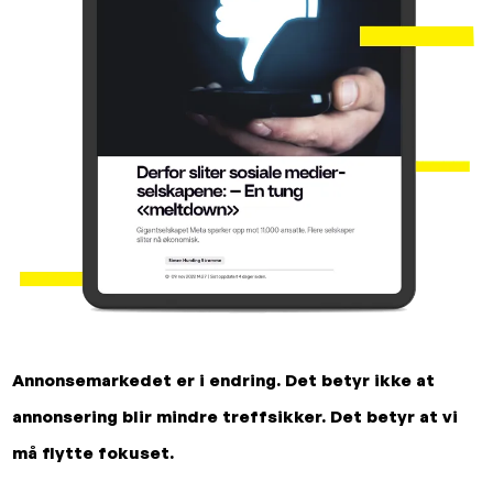
Annonsemarkedet er i endring. Det betyr ikke at
annonsering blir mindre treffsikker. Det betyr at vi
må flytte fokuset.