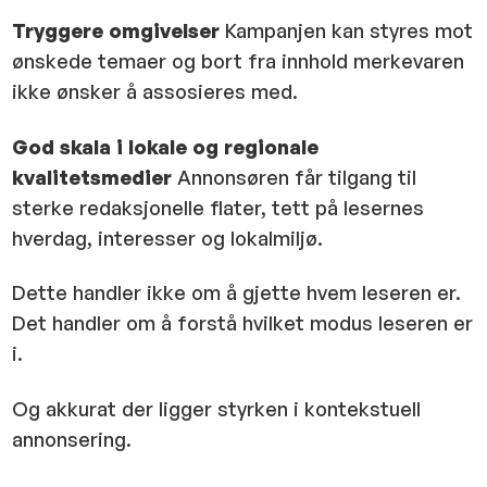
Tryggere omgivelser
Kampanjen kan styres mot
ønskede temaer og bort fra innhold merkevaren
ikke ønsker å assosieres med.
God skala i lokale og regionale
kvalitetsmedier
Annonsøren får tilgang til
sterke redaksjonelle flater, tett på lesernes
hverdag, interesser og lokalmiljø.
Dette handler ikke om å gjette hvem leseren er.
Det handler om å forstå hvilket modus leseren er
i.
Og akkurat der ligger styrken i kontekstuell
annonsering.