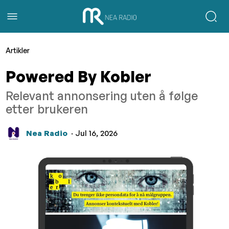
Artikler
Powered By Kobler
Relevant annonsering uten å følge
etter brukeren
Nea Radio
· Jul 16, 2026