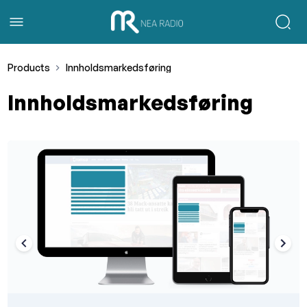
Products
Innholdsmarkedsføring
Innholdsmarkedsføring