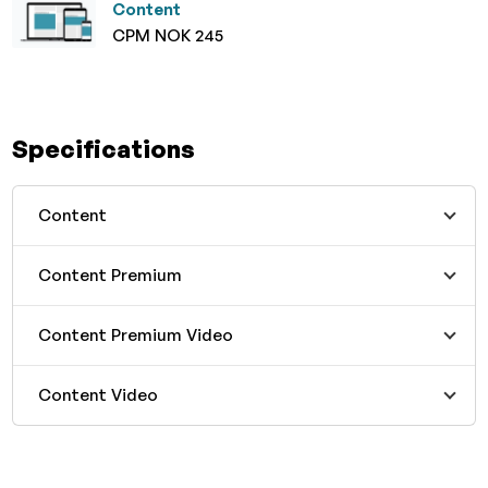
Content
CPM NOK 245
Specifications
Content
Content Premium
Content Premium Video
Content Video