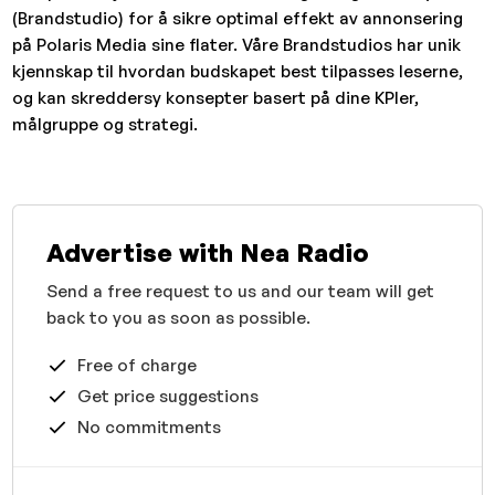
(Brandstudio) for å sikre optimal effekt av annonsering
på Polaris Media sine flater. Våre Brandstudios har unik
kjennskap til hvordan budskapet best tilpasses leserne,
og kan skreddersy konsepter basert på dine KPIer,
målgruppe og strategi.
Advertise with Nea Radio
Send a free request to us and our team will get
back to you as soon as possible.
Free of charge
Get price suggestions
No commitments