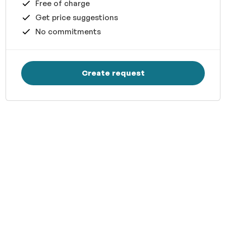
Free of charge
Get price suggestions
No commitments
Create request