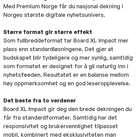
Med Premium Norge får du nasjonal dekning i
Norges største digitale nyhetsunivers.
Større format gir større effekt
Som fullbreddeformat tar Board XL Impact mer
plass enn standardløsningene. Det gjør at
budskapet blir tydeligere og mer synlig, samtidig
som formatet er designet for å gli naturlig inn i
nyhetsfeeden. Resultatet er en balanse mellom
høy oppmerksomhet og en god leseropplevelse.
Det beste fra to verdener
Board XL Impact gir deg den brede dekningen du
får fra standardformater. Samtidig har det
responsivitet og brukervennlighet tilpasset
mobil, kombinert med eksklusiviteten man