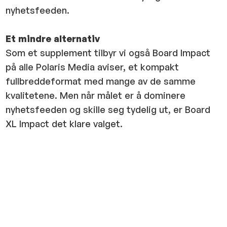
nyhetsfeeden.
Et mindre alternativ
Som et supplement tilbyr vi også Board Impact
på alle Polaris Media aviser, et kompakt
fullbreddeformat med mange av de samme
kvalitetene. Men når målet er å dominere
nyhetsfeeden og skille seg tydelig ut, er Board
XL Impact det klare valget.