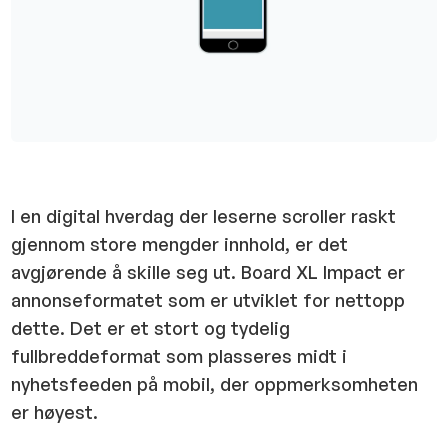
I en digital hverdag der leserne scroller raskt
gjennom store mengder innhold, er det
avgjørende å skille seg ut. Board XL Impact er
annonseformatet som er utviklet for nettopp
dette. Det er et stort og tydelig
fullbreddeformat som plasseres midt i
nyhetsfeeden på mobil, der oppmerksomheten
er høyest.