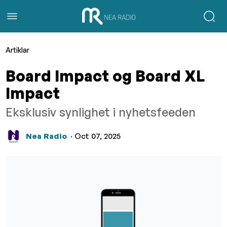
Artiklar
Board Impact og Board XL
Impact
Eksklusiv synlighet i nyhetsfeeden
Nea Radio
· Oct 07, 2025