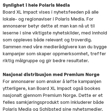
Synlighet i hele Polaris Media
Board XL Impact vises i nyhetsfeeden på alle
lokale- og regionaviser i Polaris Media. For
annonsører betyr dette at man kan nå ut til
leserne i sine viktigste nyhetskilder, med innhold
som oppleves både relevant og troverdig.
Sammen med våre medierådgivere kan du bygge
kampanjer som skaper oppmerksomhet, treffer
riktig målgruppe og gir bedre resultater.
Nasjonal distribusjon med Premium Norge
For annonsører som ønsker å løfte kampanjen
ytterligere, kan Board XL Impact også bookes
nasjonalt gjennom Premium Norge. Dette er et
felles samkjøringsprodukt som inkluderer både
Polaris Media og Schibsted sine nyhetsmedier.