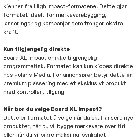
kjenner fra High Impact-formatene. Dette gjør
formatet ideelt for merkevarebygging,
lanseringer og kampanjer som trenger ekstra
kraft.
Kun tilgjengelig direkte
Board XL Impact er ikke tilgjengelig
programmatisk. Formatet kan kun kjøpes direkte
hos Polaris Media. For annonsører betyr dette en
premium plassering med et eksklusivt produkt
med kontrollert tilgang.
Når bør du velge Board XL Impact?
Dette er formatet å velge når du skal lansere nye
produkter, når du vil bygge merkevare over tid
eller når du vil sikre maksimal synlighet i