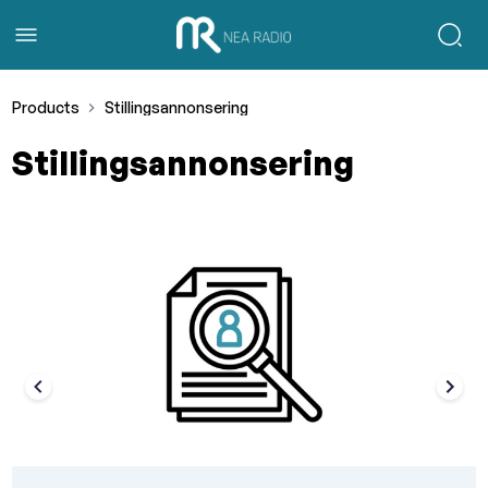
Products
Stillingsannonsering
Stillingsannonsering