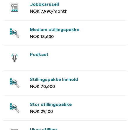
Jobbkarusell
NOK 7,990/month
Medium stillingspakke
NOK 18,600
Podkast
Stillingspakke Innhold
NOK 70,600
Stor stillingspakke
NOK 29,100
Ukas stilling