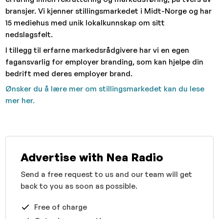
bransjer. Vi kjenner stillingsmarkedet i Midt-Norge og har
15 mediehus med unik lokalkunnskap om sitt
nedslagsfelt.
I tillegg til erfarne markedsrådgivere har vi en egen
fagansvarlig for employer branding, som kan hjelpe din
bedrift med deres employer brand.
Ønsker du å lære mer om stillingsmarkedet kan du lese
mer her.
Advertise with Nea Radio
Send a free request to us and our team will get
back to you as soon as possible.
Free of charge