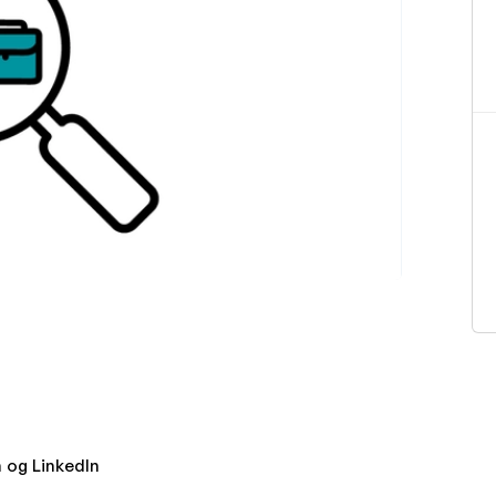
 og LinkedIn