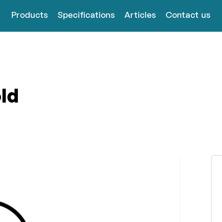
Products
Specifications
Articles
Contact us
ld